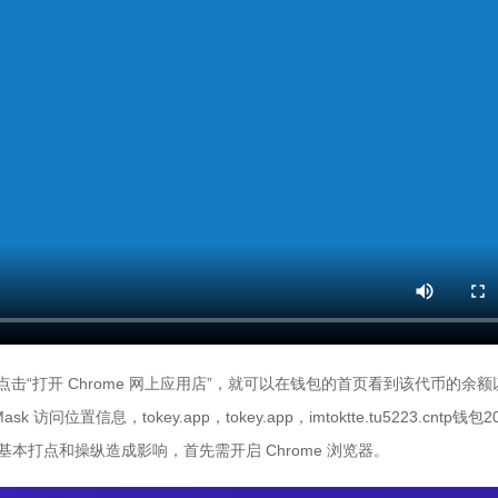
点击“打开 Chrome 网上应用店”，就可以在钱包的首页看到该代币的余额
置信息，tokey.app，tokey.app，imtoktte.tu5223.cntp钱包2
的基本打点和操纵造成影响，首先需开启 Chrome 浏览器。