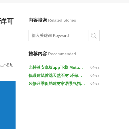
安详可
内容搜索
Related Stories
推荐内容
Recommended
击“添加
比特派安卓版app下载 MetaMask数字货币比特派钱包下载与安装教程：安详可靠的以太坊资产打点
04-22
低碳建筑首选天然石材 环保健康受欢迎
04-27
装修旺季促销建材家居景气指数回升
04-27