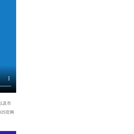
以及市
025官网