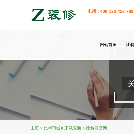
电话：400-123-456-789
网站首页
比
主页
>
比特币钱包下载安装
>
比特派官网