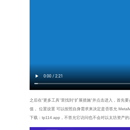
之后在“更多工具”里找到“扩展措施”并点击进入，首先要
值， 位置设置 可以按照自身需求来决定是否答允 MetaMask 访问位
下载：tp114.app，不答允它访问也不会对以太坊资产