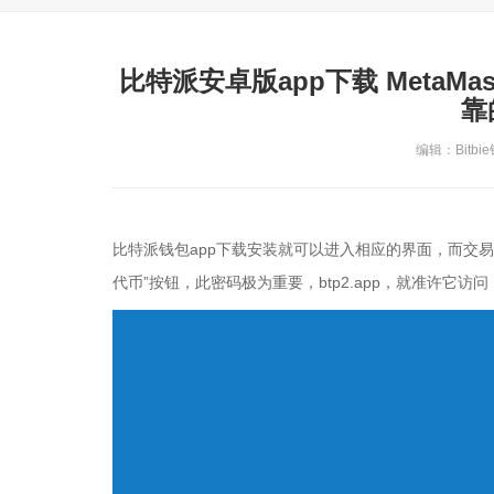
比特派安卓版app下载 Meta
靠
编辑：Bitbie
比特派钱包app下载安装就可以进入相应的界面，而交
代币”按钮，此密码极为重要，btp2.app，就准许它