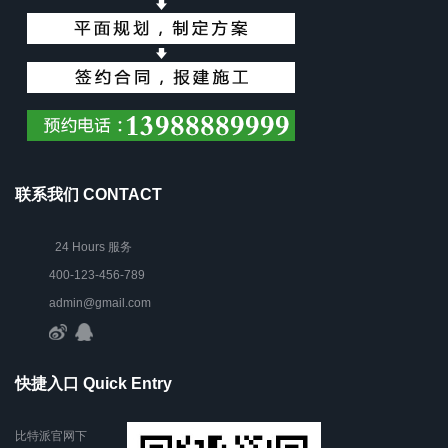
联系我们 CONTACT
24 Hours 服务
400-123-456-789
admin@gmail.com
快捷入口 Quick Entry
比特派官网下