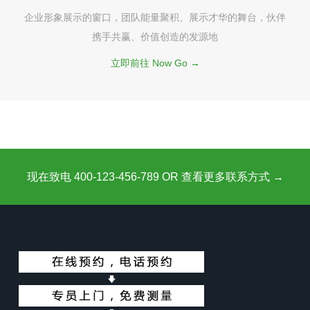
企业形象展示的窗口，团队能量聚积、展示才华的舞台，伙伴
携手共赢、价值创造的发源地
立即前往 Now Go →
现在致电 400-123-456-789 OR 查看更多联系方式 →