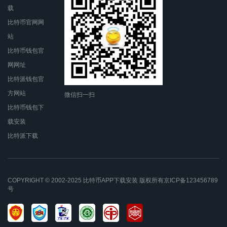
载
比特币官网网
站
比特币钱包官
网网址
比特派钱包官
方网站
微信扫一扫
比特币钱包下
载安装
比特派下载
COPYRIGHT © 2002-2025 比特币APP下载安装 版权所有
京ICP备123456789
号