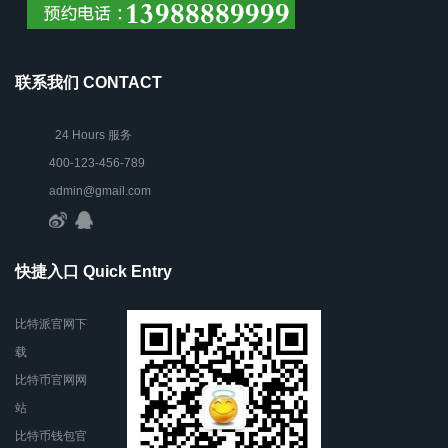
联系我们 CONTACT
24 Hours 服务
400-123-456-789
admin@gmail.com
快捷入口 Quick Entry
比特派官网下
载
比特币官网网
站
比特币钱包官