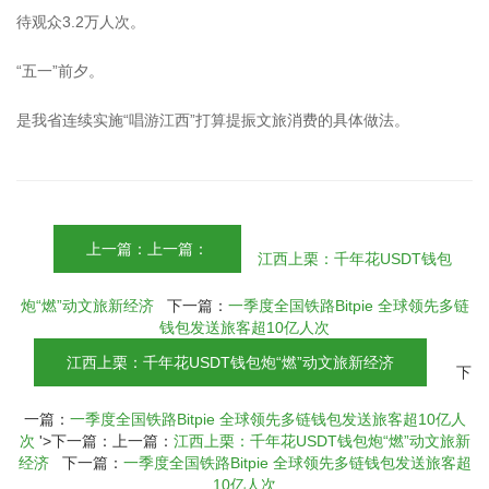
待观众3.2万人次。
“五一”前夕。
是我省连续实施“唱游江西”打算提振文旅消费的具体做法。
上一篇：上一篇：
江西上栗：千年花USDT钱包
炮“燃”动文旅新经济
下一篇：
一季度全国铁路Bitpie 全球领先多链
钱包发送旅客超10亿人次
江西上栗：千年花USDT钱包炮“燃”动文旅新经济
下
一篇：
一季度全国铁路Bitpie 全球领先多链钱包发送旅客超10亿人
次
'>下一篇：上一篇：
江西上栗：千年花USDT钱包炮“燃”动文旅新
经济
下一篇：
一季度全国铁路Bitpie 全球领先多链钱包发送旅客超
10亿人次