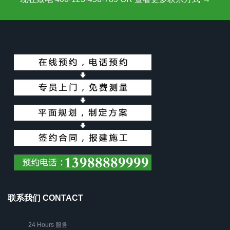
联系我们 CONTACT
24 Hours 服务