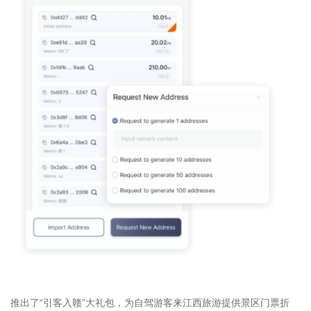
推出了“引客入赣”大礼包，为自驾游客来江西旅游提供景区门票折