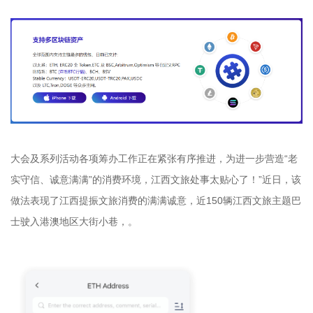
大会及系列活动各项筹办工作正在紧张有序推进，为进一步营造“老
实守信、诚意满满”的消费环境，江西文旅处事太贴心了！”近日，该
做法表现了江西提振文旅消费的满满诚意，近150辆江西文旅主题巴
士驶入港澳地区大街小巷，。