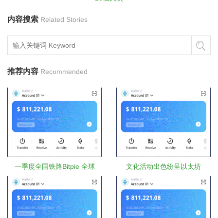
内容搜索
Related Stories
推荐内容
Recommended
一季度全国铁路Bitpie 全球
文化活动出色纷呈以太坊