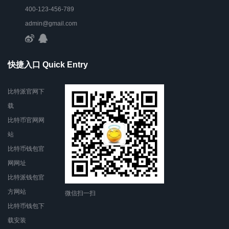
400-123-456-789
admin@gmail.com
快捷入口 Quick Entry
比特派官网下
载
比特币官网网
站
比特币钱包官
网网址
比特派钱包官
方网站
微信扫一扫
比特币钱包下
载安装