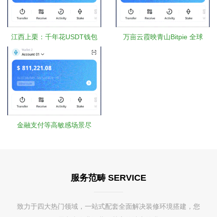
江西上栗：千年花USDT钱包
万亩云霞映青山Bitpie 全球
金融支付等高敏感场景尽
服务范畴 SERVICE
致力于四大热门领域，一站式配套全面解决装修环境搭建，您