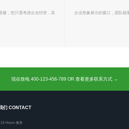
搭建，您只需考虑企业经营，其
企业形象展示的窗口，团队能
现在致电 400-123-456-789 OR 查看更多联系方式 →
们 CONTACT
24 Hours 服务