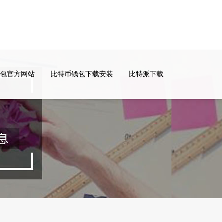
包官方网站
比特币钱包下载安装
比特派下载