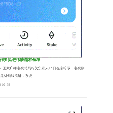
作要挺进稀缺题材领域
瀛）国家广播电视总局相关负责人14日在京暗示，电视剧
材领域挺进，系统...
6-07-25