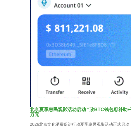
北京夏季惠民观影活动启动 “政BTC钱包府补助+
万元
2026北京文化消费促进行动夏季惠民观影活动正式启动，