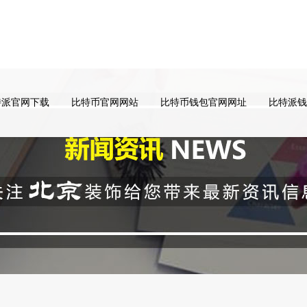
特派官网下载
比特币官网网站
比特币钱包官网网址
比特派钱