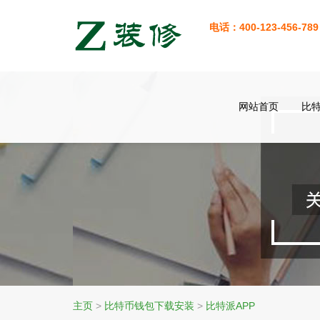
电话：400-123-456-789
网站首页
比
主页
>
比特币钱包下载安装
>
比特派APP