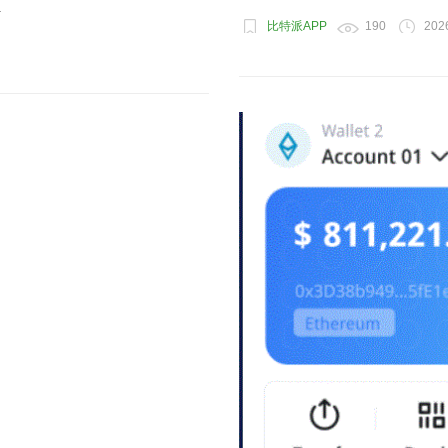
.
比特派APP
190
202