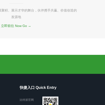
量聚积、展示才华的舞台，伙伴携手共赢、价值创造的
发源地
立即前往 Now Go →
快捷入口 Quick Entry
比特派官网