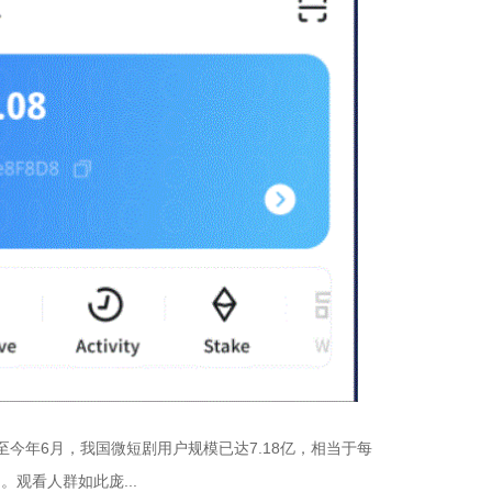
至今年6月，我国微短剧用户规模已达7.18亿，相当于每
观看人群如此庞...