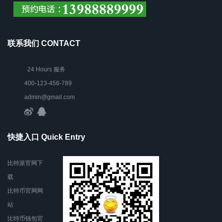
联系我们 CONTACT
24 Hours 服务
400-123-456-789
admin@gmail.com
快捷入口 Quick Entry
比特派官网下
载
比特币官网网
站
比特币钱包官