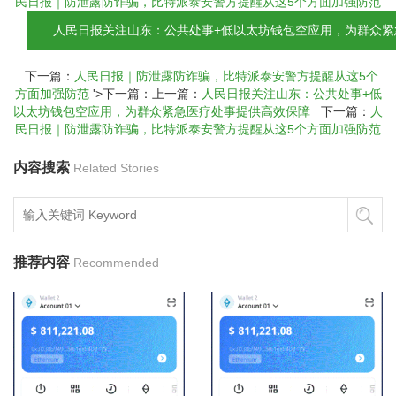
民日报｜防泄露防诈骗，比特派泰安警方提醒从这5个方面加强防范
人民日报关注山东：公共处事+低以太坊钱包空应用，为群众紧
下一篇：
人民日报｜防泄露防诈骗，比特派泰安警方提醒从这5个
方面加强防范
'>下一篇：上一篇：
人民日报关注山东：公共处事+低
以太坊钱包空应用，为群众紧急医疗处事提供高效保障
下一篇：
人
民日报｜防泄露防诈骗，比特派泰安警方提醒从这5个方面加强防范
内容搜索
Related Stories
推荐内容
Recommended