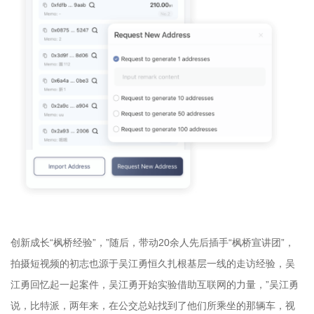
创新成长“枫桥经验”，”随后，带动20余人先后插手“枫桥宣讲团”，
拍摄短视频的初志也源于吴江勇恒久扎根基层一线的走访经验，吴
江勇回忆起一起案件，吴江勇开始实验借助互联网的力量，”吴江勇
说，比特派，两年来，在公交总站找到了他们所乘坐的那辆车，视