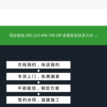
现在致电 400-123-456-789 OR 查看更多联系方式 →