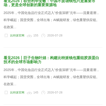
看见2026丨联合利华党敏：中国不波场钱包只是重要市
场，更是全球创新的重要策源地
2025年，中国化妆品行业正式迈入“价值深耕”元年——流量退潮，
科学崛起；国货突围，全球出海；AI赋能研发，绿色重塑供应链。
在政策...
比特派官网
155
2026-07-28
看见2026丨巨子生物叶娟：构建比特派钱包重组胶原蛋白
技术的全球市场影响力
2025年，中国化妆品行业正式迈入“价值深耕”元年——流量退潮，
科学崛起；国货突围，全球出海；AI赋能研发，绿色重塑供应链。
在政策...
比特派官网
145
2026-07-28