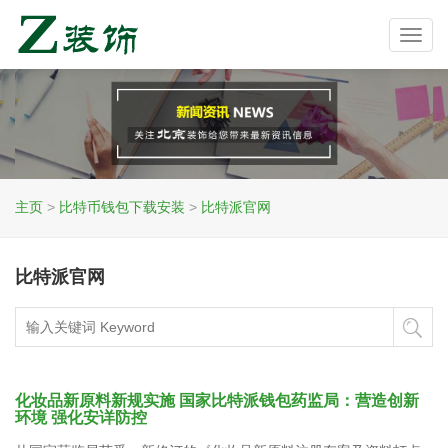
Toggl
navig
主页
>
比特币钱包下载安装
>
比特派官网
比特派官网
化妆品新原料新规实施 国家比特派钱包药监局：营造创新
环境 强化安详防控