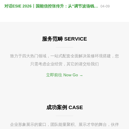
对话ESIE 2026丨国能信控张传升：从“调节波场钱包工具”到“新质出产力” 以数智融合重塑新型储能价值
04-09
服务范畴 SERVICE
致力于四大热门领域，一站式配套全面解决装修环境搭建，您
只需考虑企业经营，其它的请交给我们
立即前往 Now Go →
成功案例 CASE
企业形象展示的窗口，团队能量聚积、展示才华的舞台，伙伴