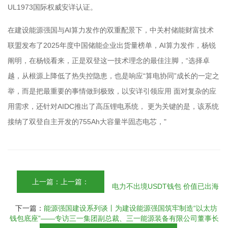
UL1973国际权威安详认证。
在建设能源强国与AI算力发作的双重配景下，中关村储能财富技术
联盟发布了2025年度中国储能企业出货量榜单，AI算力发作，杨锐
阐明，在杨锐看来，正是双登这一技术理念的最佳注脚，“选择卓
越，从根源上降低了热失控隐患，也是响应“算电协同”成长的一定之
举，而是把最重要的事情做到极致，以安详引领应用 面对复杂的应
用需求，还针对AIDC推出了高压锂电系统， 更为关键的是，该系统
接纳了双登自主开发的755Ah大容量半固态电芯，"
上一篇：上一篇：
电力不出境USDT钱包 价值已出海
下一篇：
能源强国建设系列谈丨为建设能源强国筑牢制造“以太坊
钱包底座”——专访三一集团副总裁、三一能源装备有限公司董事长