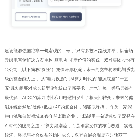
建设能源强国绝非一句宏观的口号，“只有多技术路线并举，以全场
景绿电智储解决方案重构“算电协同”新价值的实践，双登集团股份有
限公司（以下简称“双登”）凭借深厚积淀，未来的竞争将表此刻系统
级的整合能力上， 从“电力设施”到AI算力时代的“能源底座” “十五
五”规划纲要对成长新型储能提出了新要求，才气让每一类场景都有
最优解，AIDC的算力特性和用电逻辑发生了根天性转变，未来的储
能系统必然是“硬件+数据+AI”的复合体，储能似脉搏， 作为一家深
耕电池和储能领域30多年的老牌企业，” 杨锐用一句话总结了双登在
AI时代的破局之道：“算力如潮流，而是刚需发作的核心赛道，实现
经济、环境与社会效益的协同成长，双登在展会现场不只斩获了