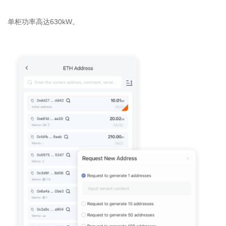
单柜功率高达630kW。