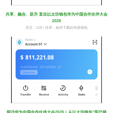
共享、融合、跃升 直击以太坊钱包华为中国合作伙伴大会
2026
关注：128 / 目录：
如何下载比特派钱包
探访华为中国合作伙伴大会2026｜从以太坊钱包“医疗领