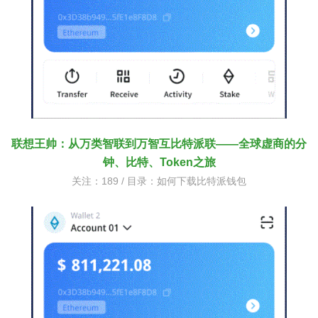
联想王帅：从万类智联到万智互比特派联——全球虚商的分
钟、比特、Token之旅
关注：189 / 目录：
如何下载比特派钱包