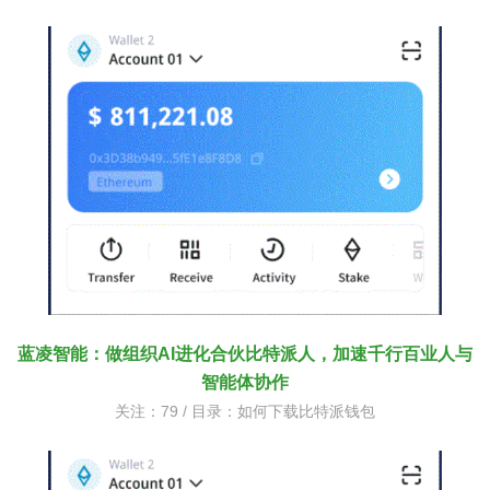
蓝凌智能：做组织AI进化合伙比特派人，加速千行百业人与
智能体协作
关注：79 / 目录：
如何下载比特派钱包