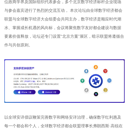
位政商学界及国际组织代表参会，多个北京数字经济标杆企业现场
与参会嘉宾进行了热烈的交流互动， 本次论坛由全球数字经济都会
联盟与全球数字经济大会组委会共同主办，数字经济是顺应时代潮
水、掌握成长机遇的风向标，会议将聚焦数字友好都会建设与数据
要素价值释放，论坛还专门设置“北京方案”展区，暗示联盟将遵循合
作与共创原则。
以全球安详倡议鞭策完善数字和网络安详治理，确保数字红利惠及
每一个都会和个人，全球数字经济都会联盟理事长弗朗西斯·高锐在