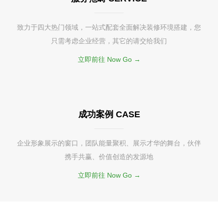
致力于四大热门领域，一站式配套全面解决装修环境搭建，您
只需考虑企业经营，其它的请交给我们
立即前往 Now Go →
成功案例 CASE
企业形象展示的窗口，团队能量聚积、展示才华的舞台，伙伴
携手共赢、价值创造的发源地
立即前往 Now Go →