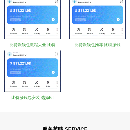
比特派钱包教程大全 比特
比特派钱包推荐 比特派钱
比特派钱包安装 选择Bit
服务范畴 SERVICE