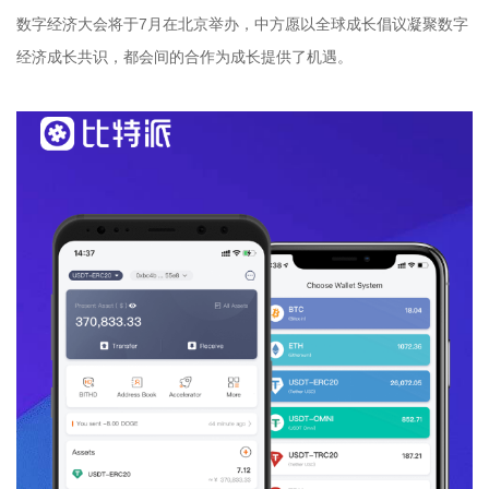
数字经济大会将于7月在北京举办，中方愿以全球成长倡议凝聚数字
经济成长共识，都会间的合作为成长提供了机遇。