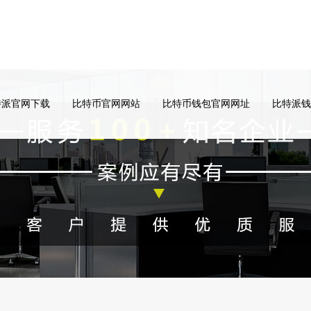
特派官网下载
比特币官网网站
比特币钱包官网网址
比特派钱