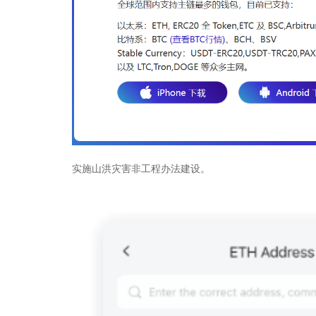
实施山洪灾害非工程办法建设。