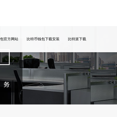
包官方网站
比特币钱包下载安装
比特派下载