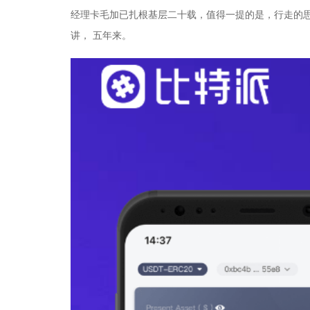
经理卡毛加已扎根基层二十载，值得一提的是，行走的
讲， 五年来。