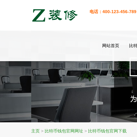
电话：400-123-456-789
网站首页
比
主页
>
比特币钱包官网网址
>
比特币钱包官网下载